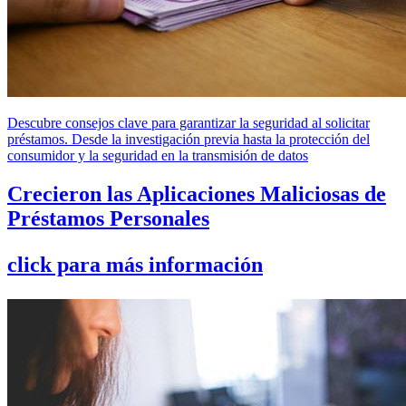
Descubre consejos clave para garantizar la seguridad al solicitar
préstamos. Desde la investigación previa hasta la protección del
consumidor y la seguridad en la transmisión de datos
Crecieron las Aplicaciones Maliciosas de
Préstamos Personales
click para más información