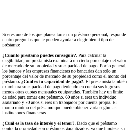
Si eres uno de los que planea tomar un préstamo personal, responde
cuatro preguntas que te pueden ayudar a elegir bien ti tipo de
préstamo:
¿Cuánto préstamo puedes conseguir?
. Para calcular la
elegibilidad, un prestamista examinará un cierto porcentaje del valor
de mercado de su propiedad y su capacidad de pago. Por lo general,
los bancos y las empresas financieras no bancarias dan sólo un
porcentaje del valor de mercado de su propiedad como el monto del
préstamo.
¿Cuál es tu capacidad de pago?
. El prestamista también
examinará su capacidad de pago teniendo en cuenta sus ingresos
menos otras cuotas mensuales equiparadas. También hay un límite
de edad para tomar este préstamo, 60 años si eres un individuo
asalariado y 70 años si eres un trabajador por cuenta propia. El
monto mínimo del préstamo que puede obtener varía según las
instituciones financieras.
¿Cuál es la tasa de interés y el tenor?
. Dado que el préstamo
contra la propiedad son préstamos garantizados, ya que hipoteca su