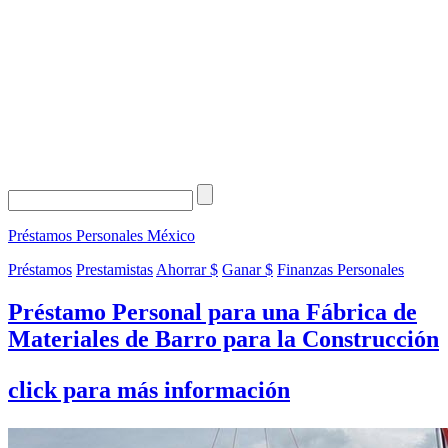
Préstamos Personales
México
Préstamos
Prestamistas
Ahorrar $
Ganar $
Finanzas Personales
Préstamo Personal para una Fábrica de
Materiales de Barro para la Construcción
click para más información