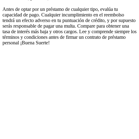
Antes de optar por un préstamo de cualquier tipo, evalúa tu
capacidad de pago. Cualquier incumplimiento en el reembolso
tendrá un efecto adverso en tu puntuación de crédito, y por supuesto
serás responsable de pagar una multa. Compare para obtener una
tasa de interés más baja y otros cargos. Lee y comprende siempre los
términos y condiciones antes de firmar un contrato de préstamo
personal ¡Buena Suerte!