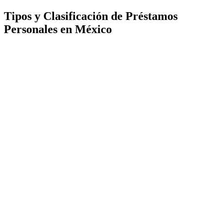
Tipos y Clasificación de Préstamos
Personales en México