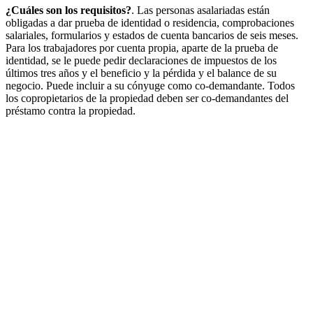
¿Cuáles son los requisitos?
. Las personas asalariadas están
obligadas a dar prueba de identidad o residencia, comprobaciones
salariales, formularios y estados de cuenta bancarios de seis meses.
Para los trabajadores por cuenta propia, aparte de la prueba de
identidad, se le puede pedir declaraciones de impuestos de los
últimos tres años y el beneficio y la pérdida y el balance de su
negocio. Puede incluir a su cónyuge como co-demandante. Todos
los copropietarios de la propiedad deben ser co-demandantes del
préstamo contra la propiedad.