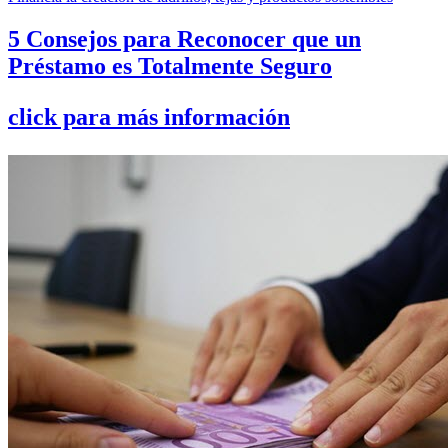
5 Consejos para Reconocer que un
Préstamo es Totalmente Seguro
click para más información