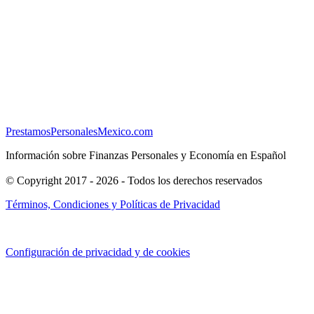
PrestamosPersonalesMexico.com
Información sobre Finanzas Personales y Economía en Español
© Copyright 2017 - 2026 - Todos los derechos reservados
Términos, Condiciones y Políticas de Privacidad
Configuración de privacidad y de cookies