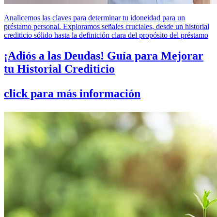
Analicemos las claves para determinar tu idoneidad para un
préstamo personal. Exploramos señales cruciales, desde un historial
crediticio sólido hasta la definición clara del propósito del préstamo
¡Adiós a las Deudas! Guía para Mejorar
tu Historial Crediticio
click para más información