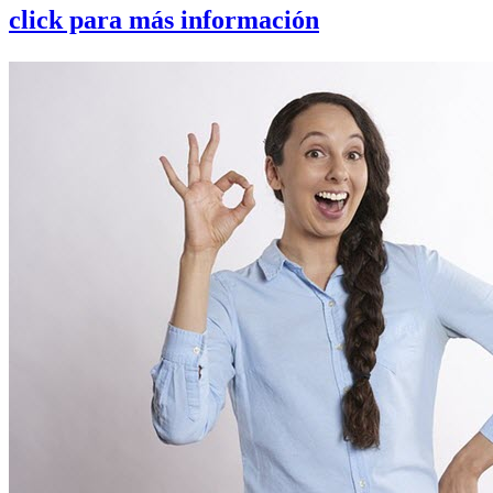
click para más información