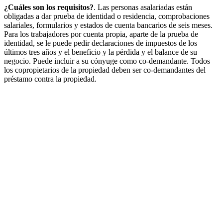
¿Cuáles son los requisitos?
. Las personas asalariadas están
obligadas a dar prueba de identidad o residencia, comprobaciones
salariales, formularios y estados de cuenta bancarios de seis meses.
Para los trabajadores por cuenta propia, aparte de la prueba de
identidad, se le puede pedir declaraciones de impuestos de los
últimos tres años y el beneficio y la pérdida y el balance de su
negocio. Puede incluir a su cónyuge como co-demandante. Todos
los copropietarios de la propiedad deben ser co-demandantes del
préstamo contra la propiedad.