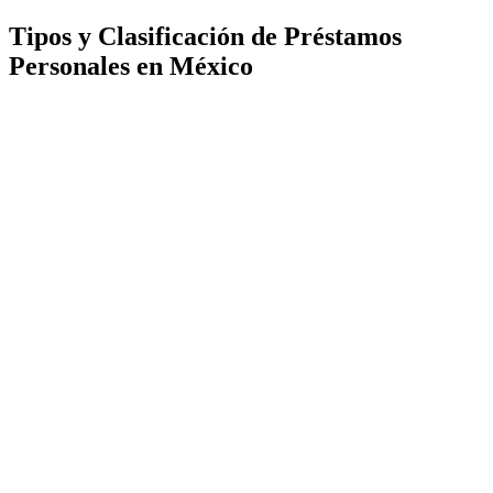
Tipos y Clasificación de Préstamos
Personales en México