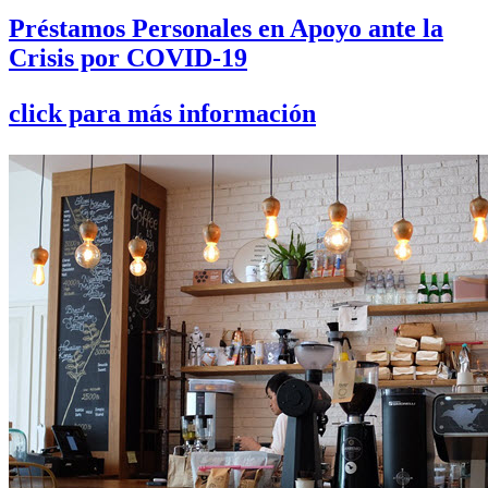
Préstamos Personales en Apoyo ante la
Crisis por COVID-19
click para más información