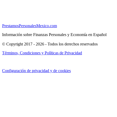
PrestamosPersonalesMexico.com
Información sobre Finanzas Personales y Economía en Español
© Copyright 2017 - 2026 - Todos los derechos reservados
Términos, Condiciones y Políticas de Privacidad
Configuración de privacidad y de cookies