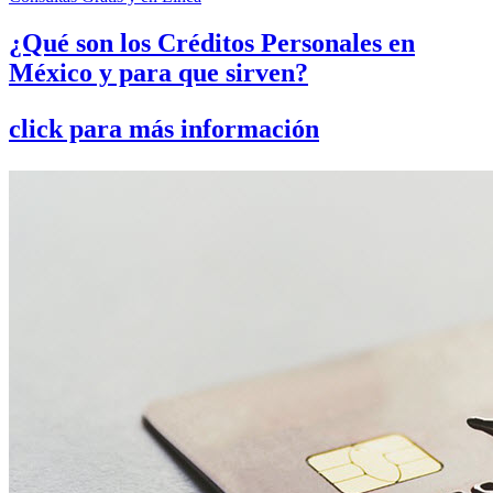
¿Qué son los Créditos Personales en
México y para que sirven?
click para más información