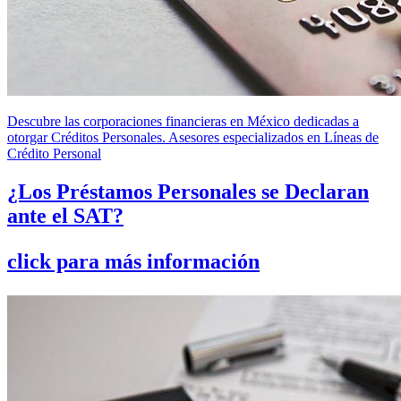
Descubre las corporaciones financieras en México dedicadas a
otorgar Créditos Personales. Asesores especializados en Líneas de
Crédito Personal
¿Los Préstamos Personales se Declaran
ante el SAT?
click para más información