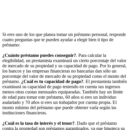
Si eres uno de los que planea tomar un préstamo personal, responde
cuatro preguntas que te pueden ayudar a elegir bien ti tipo de
préstamo:
¿Cuánto préstamo puedes conseguir?
. Para calcular la
elegibilidad, un prestamista examinará un cierto porcentaje del valor
de mercado de su propiedad y su capacidad de pago. Por lo general,
los bancos y las empresas financieras no bancarias dan sólo un
porcentaje del valor de mercado de su propiedad como el monto del
préstamo.
¿Cuál es tu capacidad de pago?
. El prestamista también
examinará su capacidad de pago teniendo en cuenta sus ingresos
menos otras cuotas mensuales equiparadas. También hay un límite
de edad para tomar este préstamo, 60 años si eres un individuo
asalariado y 70 años si eres un trabajador por cuenta propia. El
monto mínimo del préstamo que puede obtener varía según las
instituciones financieras.
¿Cuál es la tasa de interés y el tenor?
. Dado que el préstamo
contra la propiedad son préstamos garantizados, ya que hipoteca su