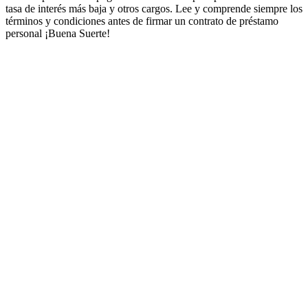
tasa de interés más baja y otros cargos. Lee y comprende siempre los
términos y condiciones antes de firmar un contrato de préstamo
personal ¡Buena Suerte!