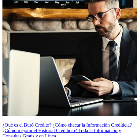
¿Qué es el Buró Crédito? ¿Cómo checar la Información Crediticia?
¿Cómo mejorar el Historial Crediticio? Toda la Información y
Consultas Gratis y en Línea