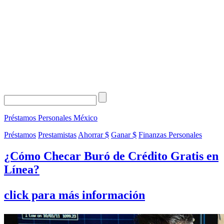
Préstamos Personales
México
Préstamos
Prestamistas
Ahorrar $
Ganar $
Finanzas Personales
¿Cómo Checar Buró de Crédito Gratis en
Línea?
click para más información