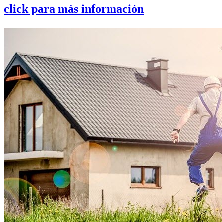
click para más información