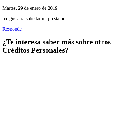
Martes, 29 de enero de 2019
me gustaria solicitar un prestamo
Responde
¿Te interesa saber más sobre otros
Créditos Personales?