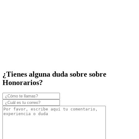
¿Tienes alguna duda sobre sobre
Honorarios?