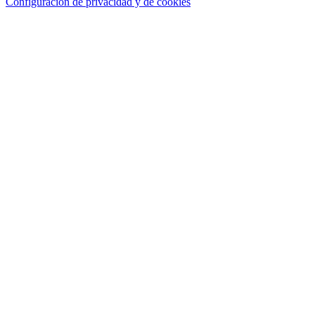
Configuración de privacidad y de cookies