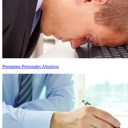
Prestamos Personales Abusivos