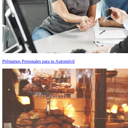
Préstamos Personales para tu Automóvil