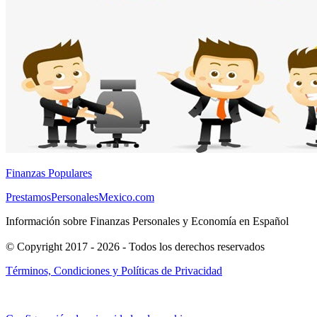
Finanzas Populares
PrestamosPersonalesMexico.com
Información sobre Finanzas Personales y Economía en Español
© Copyright 2017 - 2026 - Todos los derechos reservados
Términos, Condiciones y Políticas de Privacidad