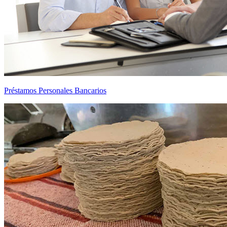
Préstamos Personales Bancarios