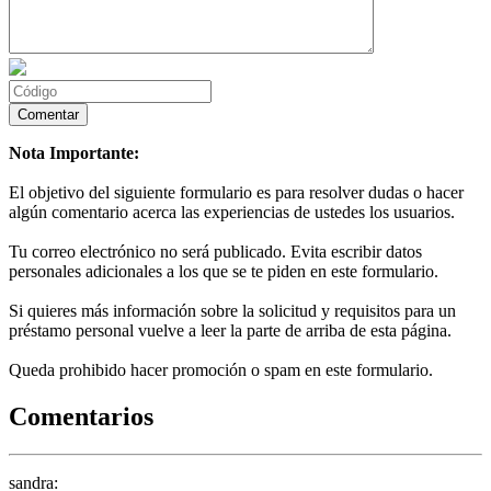
Nota Importante:
El objetivo del siguiente formulario es para resolver dudas o hacer
algún comentario acerca las experiencias de ustedes los usuarios.
Tu correo electrónico no será publicado. Evita escribir datos
personales adicionales a los que se te piden en este formulario.
Si quieres más información sobre la solicitud y requisitos para un
préstamo personal vuelve a leer la parte de arriba de esta página.
Queda prohibido hacer promoción o spam en este formulario.
Comentarios
sandra: