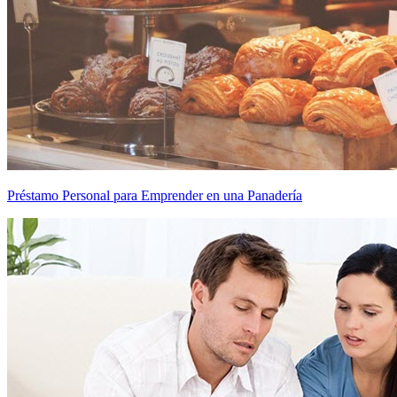
Préstamo Personal para Emprender en una Panadería