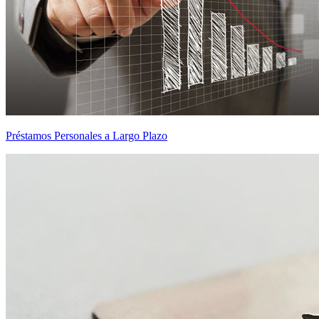
Préstamos Personales a Largo Plazo