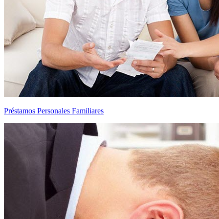
Préstamos Personales Familiares