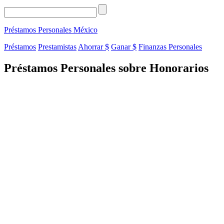
Préstamos Personales
México
Préstamos
Prestamistas
Ahorrar $
Ganar $
Finanzas Personales
Préstamos Personales sobre Honorarios