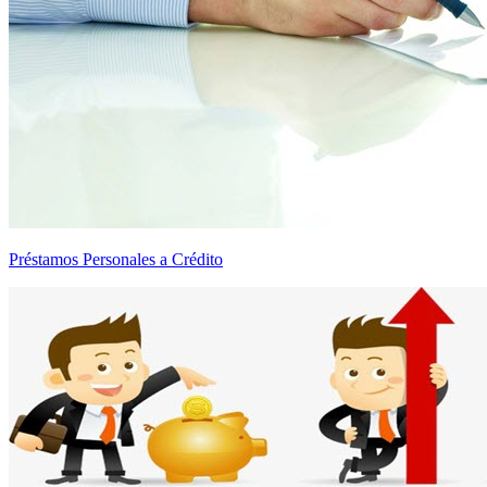
Préstamos Personales a Crédito