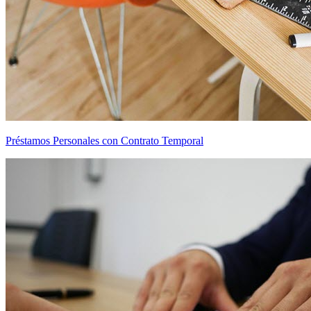
Préstamos Personales con Contrato Temporal