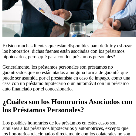
Existen muchas fuentes que están disponibles para definir y esbozar
los honorarios, dichas fuentes están asociadas con los préstamos
hipotecarios, pero ¿qué pasa con los préstamos personales?
Generalmente, los préstamos personales son préstamos no
garantizados que no están atados a ninguna forma de garantía que
puede ser asumida por el prestamista en caso de impago, como una
casa con un préstamo hipotecario o un automóvil con un préstamo
auto financiado por el concesionario.
¿Cuáles son los Honorarios Asociados con
los Préstamos Personales?
Los posibles honorarios de los préstamos en estos casos son
similares a los préstamos hipotecarios y automotrices, excepto que
los honorarios relacionados directamente con los colaterales no son