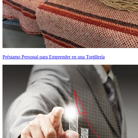
Préstamo Personal para Emprender en una Tortillería