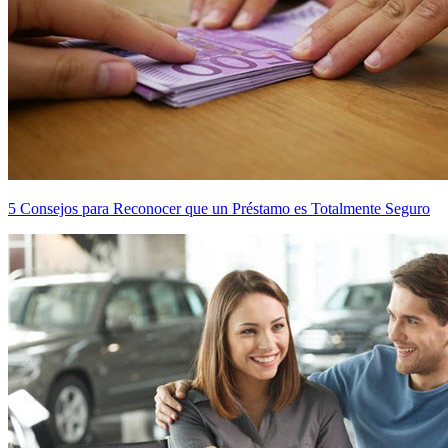
5 Consejos para Reconocer que un Préstamo es Totalmente Seguro