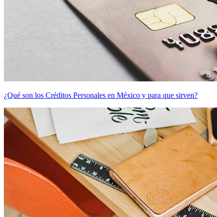
¿Qué son los Créditos Personales en México y para que sirven?