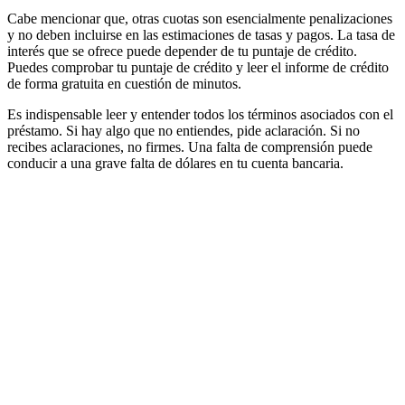
Cabe mencionar que, otras cuotas son esencialmente penalizaciones
y no deben incluirse en las estimaciones de tasas y pagos. La tasa de
interés que se ofrece puede depender de tu puntaje de crédito.
Puedes comprobar tu puntaje de crédito y leer el informe de crédito
de forma gratuita en cuestión de minutos.
Es indispensable leer y entender todos los términos asociados con el
préstamo. Si hay algo que no entiendes, pide aclaración. Si no
recibes aclaraciones, no firmes. Una falta de comprensión puede
conducir a una grave falta de dólares en tu cuenta bancaria.