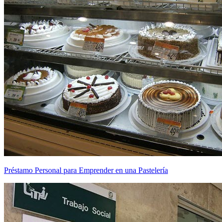
Préstamo Personal para Emprender en una Pastelería