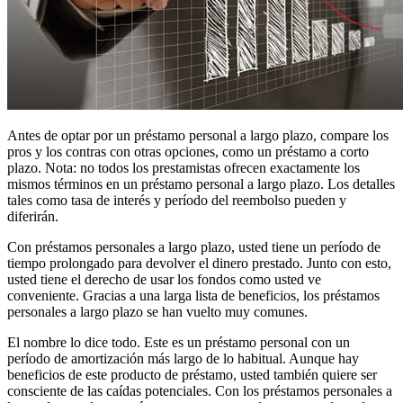
Antes de optar por un préstamo personal a largo plazo, compare los
pros y los contras con otras opciones, como un préstamo a corto
plazo. Nota: no todos los prestamistas ofrecen exactamente los
mismos términos en un préstamo personal a largo plazo. Los detalles
tales como tasa de interés y período del reembolso pueden y
diferirán.
Con préstamos personales a largo plazo, usted tiene un período de
tiempo prolongado para devolver el dinero prestado. Junto con esto,
usted tiene el derecho de usar los fondos como usted ve
conveniente. Gracias a una larga lista de beneficios, los préstamos
personales a largo plazo se han vuelto muy comunes.
El nombre lo dice todo. Este es un préstamo personal con un
período de amortización más largo de lo habitual. Aunque hay
beneficios de este producto de préstamo, usted también quiere ser
consciente de las caídas potenciales. Con los préstamos personales a