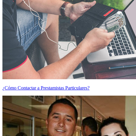
¿Cómo Contactar a Prestamistas Particulares?