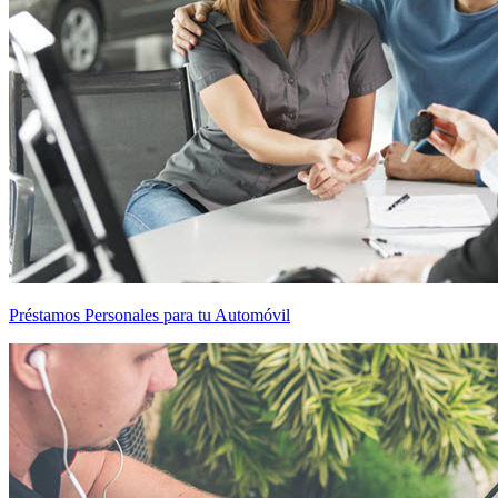
Préstamos Personales para tu Automóvil