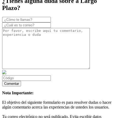
¿Tienes alguna duda sobre a Largo
Plazo?
Nota Importante:
El objetivo del siguiente formulario es para resolver dudas o hacer
algún comentario acerca las experiencias de ustedes los usuarios.
Tu correo electrónico no será publicado. Evita escribir datos