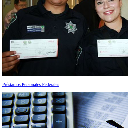
Préstamos Personales Federales