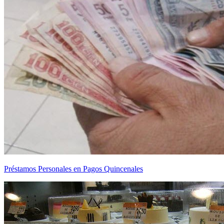
Préstamos Personales en Pagos Quincenales