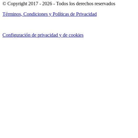
© Copyright 2017 - 2026 - Todos los derechos reservados
Términos, Condiciones y Políticas de Privacidad
Configuración de privacidad y de cookies