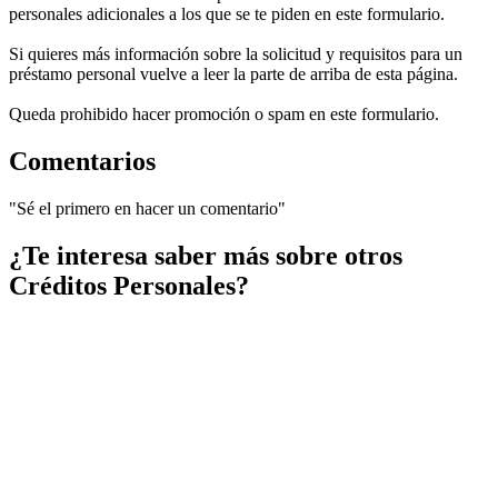
personales adicionales a los que se te piden en este formulario.
Si quieres más información sobre la solicitud y requisitos para un
préstamo personal vuelve a leer la parte de arriba de esta página.
Queda prohibido hacer promoción o spam en este formulario.
Comentarios
"Sé el primero en hacer un comentario"
¿Te interesa saber más sobre otros
Créditos Personales?