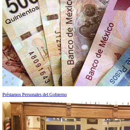
Préstamos Personales del Gobierno