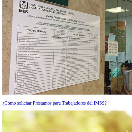
¿Cómo solicitar Préstamos para Trabajadores del IMSS?