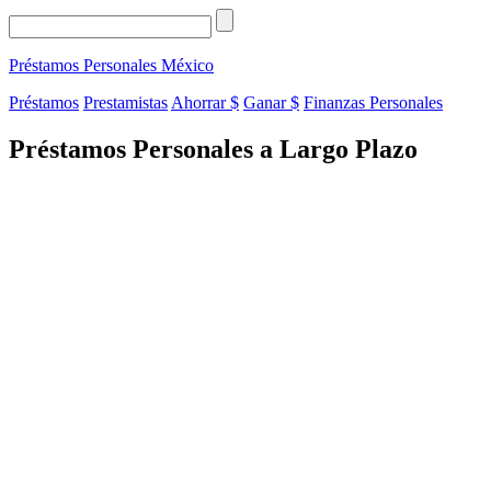
Préstamos Personales
México
Préstamos
Prestamistas
Ahorrar $
Ganar $
Finanzas Personales
Préstamos Personales a Largo Plazo