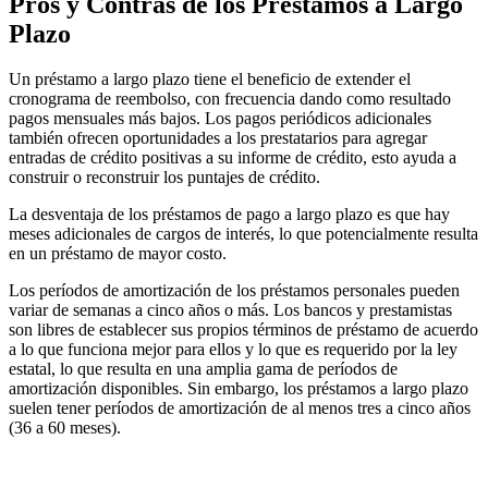
Pros y Contras de los Préstamos a Largo
Plazo
Un préstamo a largo plazo tiene el beneficio de extender el
cronograma de reembolso, con frecuencia dando como resultado
pagos mensuales más bajos. Los pagos periódicos adicionales
también ofrecen oportunidades a los prestatarios para agregar
entradas de crédito positivas a su informe de crédito, esto ayuda a
construir o reconstruir los puntajes de crédito.
La desventaja de los préstamos de pago a largo plazo es que hay
meses adicionales de cargos de interés, lo que potencialmente resulta
en un préstamo de mayor costo.
Los períodos de amortización de los préstamos personales pueden
variar de semanas a cinco años o más. Los bancos y prestamistas
son libres de establecer sus propios términos de préstamo de acuerdo
a lo que funciona mejor para ellos y lo que es requerido por la ley
estatal, lo que resulta en una amplia gama de períodos de
amortización disponibles. Sin embargo, los préstamos a largo plazo
suelen tener períodos de amortización de al menos tres a cinco años
(36 a 60 meses).