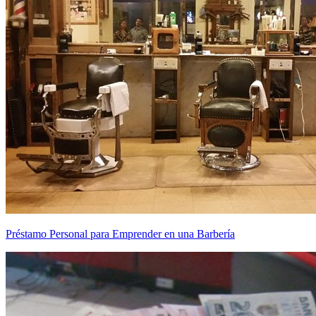
Préstamo Personal para Emprender en una Barbería