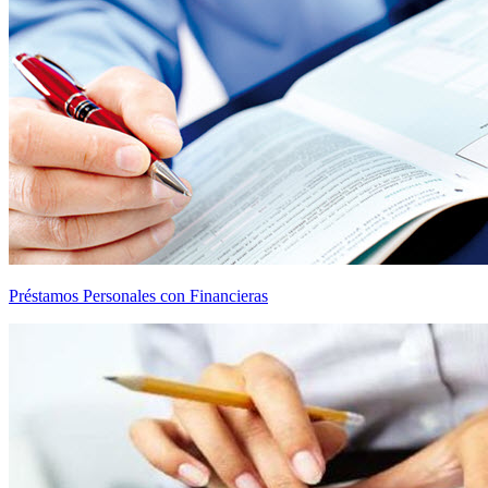
Préstamos Personales con Financieras