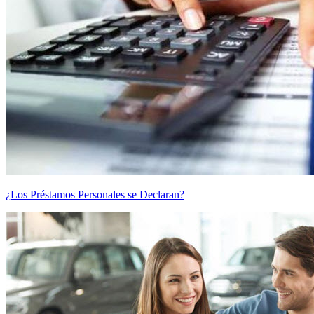
¿Los Préstamos Personales se Declaran?