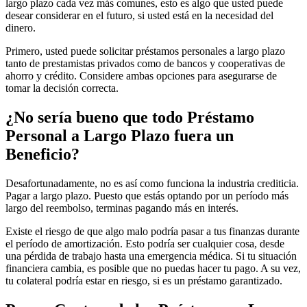
largo plazo cada vez más comunes, esto es algo que usted puede
desear considerar en el futuro, si usted está en la necesidad del
dinero.
Primero, usted puede solicitar préstamos personales a largo plazo
tanto de prestamistas privados como de bancos y cooperativas de
ahorro y crédito. Considere ambas opciones para asegurarse de
tomar la decisión correcta.
¿No sería bueno que todo Préstamo
Personal a Largo Plazo fuera un
Beneficio?
Desafortunadamente, no es así como funciona la industria crediticia.
Pagar a largo plazo. Puesto que estás optando por un período más
largo del reembolso, terminas pagando más en interés.
Existe el riesgo de que algo malo podría pasar a tus finanzas durante
el período de amortización. Esto podría ser cualquier cosa, desde
una pérdida de trabajo hasta una emergencia médica. Si tu situación
financiera cambia, es posible que no puedas hacer tu pago. A su vez,
tu colateral podría estar en riesgo, si es un préstamo garantizado.